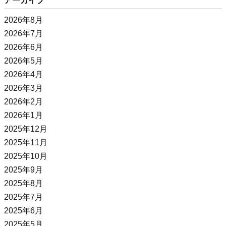
アーカイブ
2026年8月
2026年7月
2026年6月
2026年5月
2026年4月
2026年3月
2026年2月
2026年1月
2025年12月
2025年11月
2025年10月
2025年9月
2025年8月
2025年7月
2025年6月
2025年5月