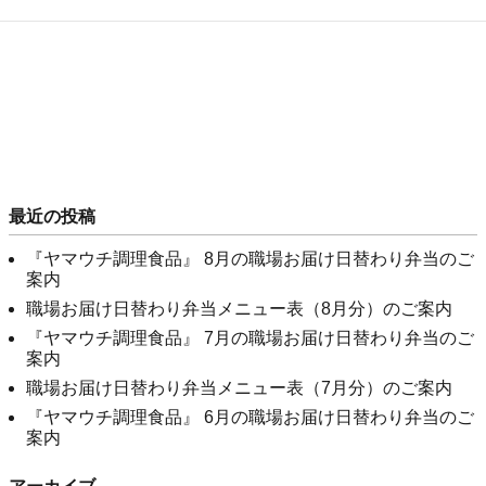
最近の投稿
『ヤマウチ調理食品』 8月の職場お届け日替わり弁当のご
案内
職場お届け日替わり弁当メニュー表（8月分）のご案内
『ヤマウチ調理食品』 7月の職場お届け日替わり弁当のご
案内
職場お届け日替わり弁当メニュー表（7月分）のご案内
『ヤマウチ調理食品』 6月の職場お届け日替わり弁当のご
案内