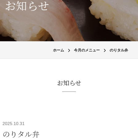
お知らせ
ホーム
今月のメニュー
のりタル弁
お知らせ
2025.10.31
のりタル弁