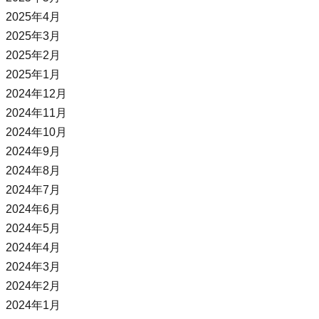
2025年4月
2025年3月
2025年2月
2025年1月
2024年12月
2024年11月
2024年10月
2024年9月
2024年8月
2024年7月
2024年6月
2024年5月
2024年4月
2024年3月
2024年2月
2024年1月