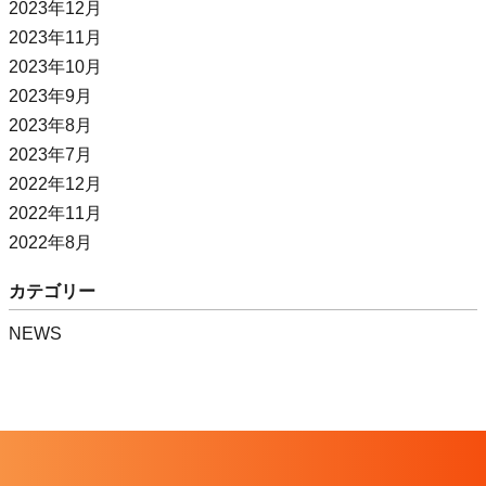
2023年12月
2023年11月
2023年10月
2023年9月
2023年8月
2023年7月
2022年12月
2022年11月
2022年8月
カテゴリー
NEWS