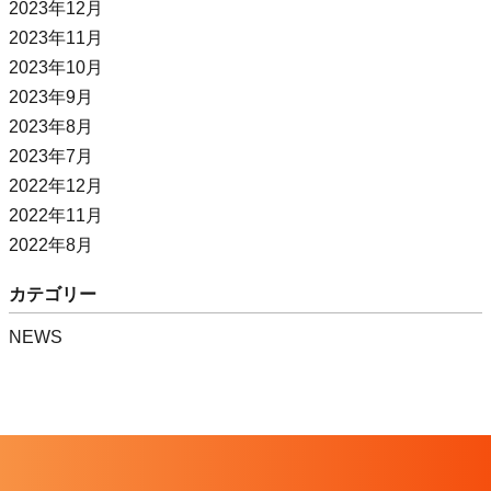
2023年12月
2023年11月
2023年10月
2023年9月
2023年8月
2023年7月
2022年12月
2022年11月
2022年8月
カテゴリー
NEWS