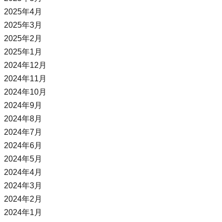
2025年4月
2025年3月
2025年2月
2025年1月
2024年12月
2024年11月
2024年10月
2024年9月
2024年8月
2024年7月
2024年6月
2024年5月
2024年4月
2024年3月
2024年2月
2024年1月