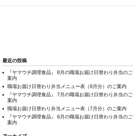
最近の投稿
『ヤマウチ調理食品』 8月の職場お届け日替わり弁当のご
案内
職場お届け日替わり弁当メニュー表（8月分）のご案内
『ヤマウチ調理食品』 7月の職場お届け日替わり弁当のご
案内
職場お届け日替わり弁当メニュー表（7月分）のご案内
『ヤマウチ調理食品』 6月の職場お届け日替わり弁当のご
案内