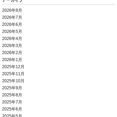
アーカイブ
2026年8月
2026年7月
2026年6月
2026年5月
2026年4月
2026年3月
2026年2月
2026年1月
2025年12月
2025年11月
2025年10月
2025年9月
2025年8月
2025年7月
2025年6月
2025年5月