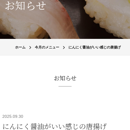
お知らせ
ホーム
今月のメニュー
にんにく醤油がいい感じの唐揚げ
お知らせ
2025.09.30
にんにく醤油がいい感じの唐揚げ