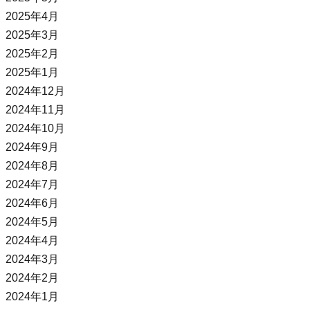
2025年4月
2025年3月
2025年2月
2025年1月
2024年12月
2024年11月
2024年10月
2024年9月
2024年8月
2024年7月
2024年6月
2024年5月
2024年4月
2024年3月
2024年2月
2024年1月