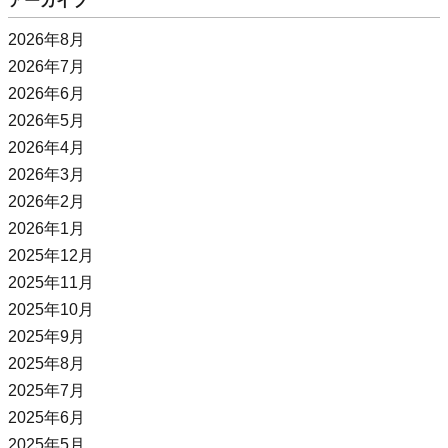
アーカイブ
2026年8月
2026年7月
2026年6月
2026年5月
2026年4月
2026年3月
2026年2月
2026年1月
2025年12月
2025年11月
2025年10月
2025年9月
2025年8月
2025年7月
2025年6月
2025年5月