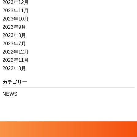
2023年12月
2023年11月
2023年10月
2023年9月
2023年8月
2023年7月
2022年12月
2022年11月
2022年8月
カテゴリー
NEWS