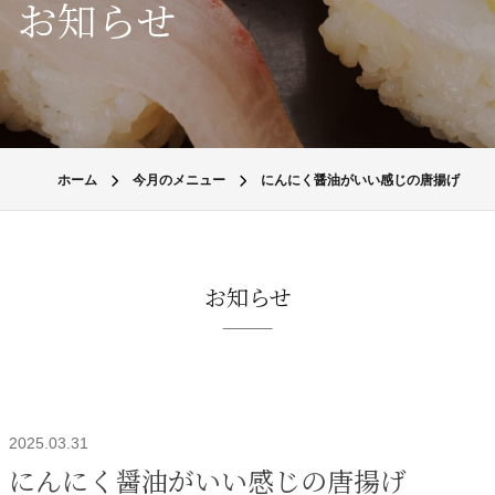
お知らせ
ホーム
今月のメニュー
にんにく醤油がいい感じの唐揚げ
お知らせ
2025.03.31
にんにく醤油がいい感じの唐揚げ