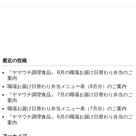
最近の投稿
『ヤマウチ調理食品』 8月の職場お届け日替わり弁当のご
案内
職場お届け日替わり弁当メニュー表（8月分）のご案内
『ヤマウチ調理食品』 7月の職場お届け日替わり弁当のご
案内
職場お届け日替わり弁当メニュー表（7月分）のご案内
『ヤマウチ調理食品』 6月の職場お届け日替わり弁当のご
案内