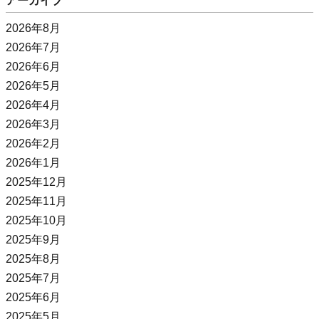
アーカイブ
2026年8月
2026年7月
2026年6月
2026年5月
2026年4月
2026年3月
2026年2月
2026年1月
2025年12月
2025年11月
2025年10月
2025年9月
2025年8月
2025年7月
2025年6月
2025年5月