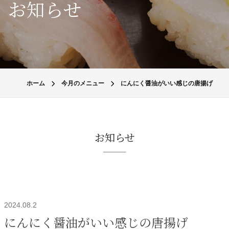
お知らせ
ホーム
今月のメニュー
にんにく醤油がいい感じの唐揚げ
お知らせ
2024.08.2
にんにく醤油がいい感じの唐揚げ