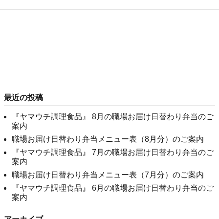
最近の投稿
『ヤマウチ調理食品』 8月の職場お届け日替わり弁当のご
案内
職場お届け日替わり弁当メニュー表（8月分）のご案内
『ヤマウチ調理食品』 7月の職場お届け日替わり弁当のご
案内
職場お届け日替わり弁当メニュー表（7月分）のご案内
『ヤマウチ調理食品』 6月の職場お届け日替わり弁当のご
案内