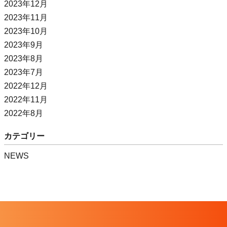
2023年12月
2023年11月
2023年10月
2023年9月
2023年8月
2023年7月
2022年12月
2022年11月
2022年8月
カテゴリー
NEWS