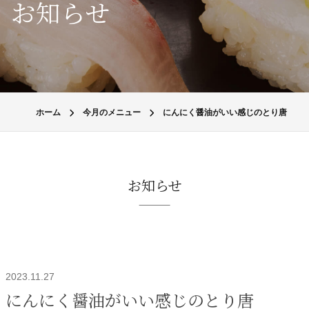
お知らせ
ホーム
今月のメニュー
にんにく醤油がいい感じのとり唐
お知らせ
2023.11.27
にんにく醤油がいい感じのとり唐