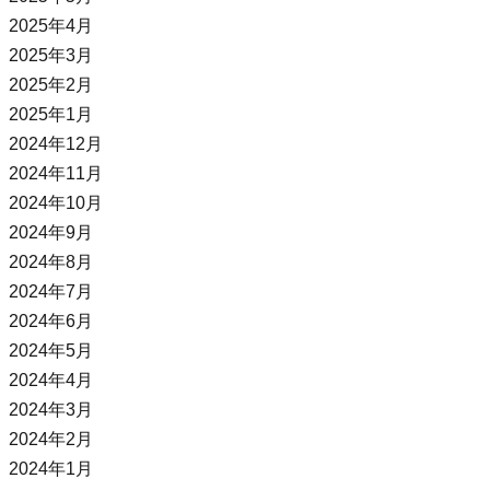
2025年4月
2025年3月
2025年2月
2025年1月
2024年12月
2024年11月
2024年10月
2024年9月
2024年8月
2024年7月
2024年6月
2024年5月
2024年4月
2024年3月
2024年2月
2024年1月