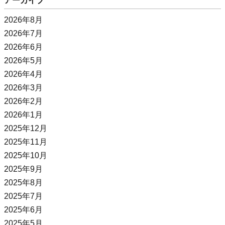
アーカイブ
2026年8月
2026年7月
2026年6月
2026年5月
2026年4月
2026年3月
2026年2月
2026年1月
2025年12月
2025年11月
2025年10月
2025年9月
2025年8月
2025年7月
2025年6月
2025年5月