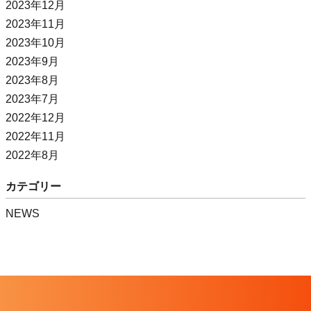
2023年12月
2023年11月
2023年10月
2023年9月
2023年8月
2023年7月
2022年12月
2022年11月
2022年8月
カテゴリー
NEWS