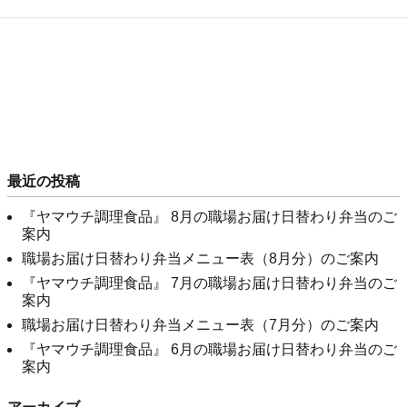
最近の投稿
『ヤマウチ調理食品』 8月の職場お届け日替わり弁当のご
案内
職場お届け日替わり弁当メニュー表（8月分）のご案内
『ヤマウチ調理食品』 7月の職場お届け日替わり弁当のご
案内
職場お届け日替わり弁当メニュー表（7月分）のご案内
『ヤマウチ調理食品』 6月の職場お届け日替わり弁当のご
案内