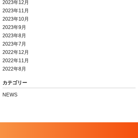
2023年12月
2023年11月
2023年10月
2023年9月
2023年8月
2023年7月
2022年12月
2022年11月
2022年8月
カテゴリー
NEWS