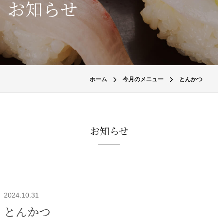
お知らせ
ホーム
今月のメニュー
とんかつ
お知らせ
2024.10.31
とんかつ