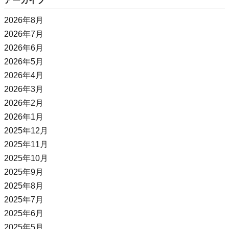
アーカイブ
2026年8月
2026年7月
2026年6月
2026年5月
2026年4月
2026年3月
2026年2月
2026年1月
2025年12月
2025年11月
2025年10月
2025年9月
2025年8月
2025年7月
2025年6月
2025年5月