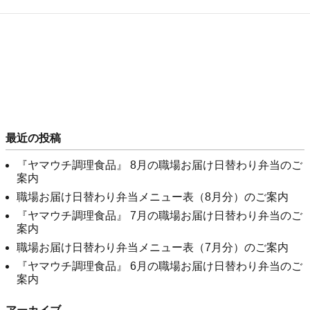
最近の投稿
『ヤマウチ調理食品』 8月の職場お届け日替わり弁当のご
案内
職場お届け日替わり弁当メニュー表（8月分）のご案内
『ヤマウチ調理食品』 7月の職場お届け日替わり弁当のご
案内
職場お届け日替わり弁当メニュー表（7月分）のご案内
『ヤマウチ調理食品』 6月の職場お届け日替わり弁当のご
案内