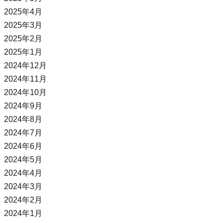
2025年4月
2025年3月
2025年2月
2025年1月
2024年12月
2024年11月
2024年10月
2024年9月
2024年8月
2024年7月
2024年6月
2024年5月
2024年4月
2024年3月
2024年2月
2024年1月