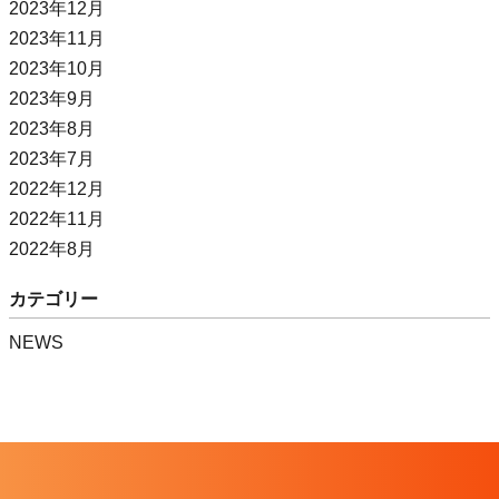
2023年12月
2023年11月
2023年10月
2023年9月
2023年8月
2023年7月
2022年12月
2022年11月
2022年8月
カテゴリー
NEWS