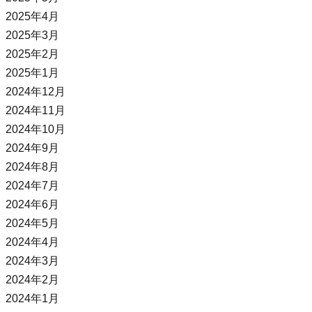
2025年4月
2025年3月
2025年2月
2025年1月
2024年12月
2024年11月
2024年10月
2024年9月
2024年8月
2024年7月
2024年6月
2024年5月
2024年4月
2024年3月
2024年2月
2024年1月