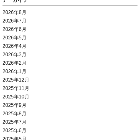
アーカイブ
2026年8月
2026年7月
2026年6月
2026年5月
2026年4月
2026年3月
2026年2月
2026年1月
2025年12月
2025年11月
2025年10月
2025年9月
2025年8月
2025年7月
2025年6月
2025年5月