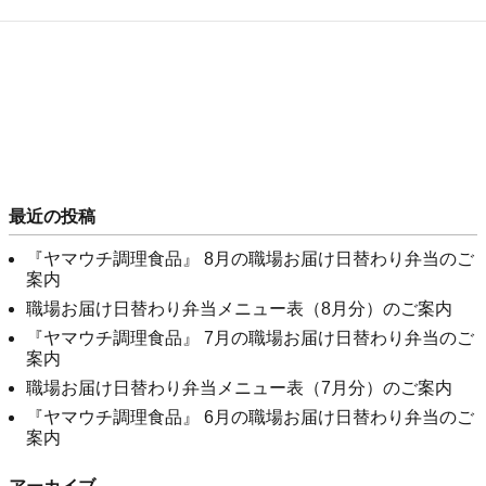
最近の投稿
『ヤマウチ調理食品』 8月の職場お届け日替わり弁当のご
案内
職場お届け日替わり弁当メニュー表（8月分）のご案内
『ヤマウチ調理食品』 7月の職場お届け日替わり弁当のご
案内
職場お届け日替わり弁当メニュー表（7月分）のご案内
『ヤマウチ調理食品』 6月の職場お届け日替わり弁当のご
案内