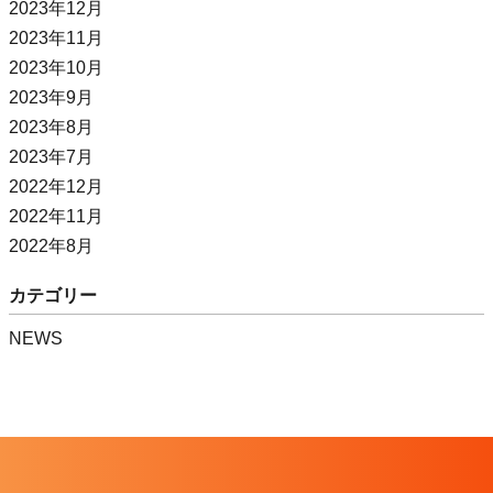
2023年12月
2023年11月
2023年10月
2023年9月
2023年8月
2023年7月
2022年12月
2022年11月
2022年8月
カテゴリー
NEWS