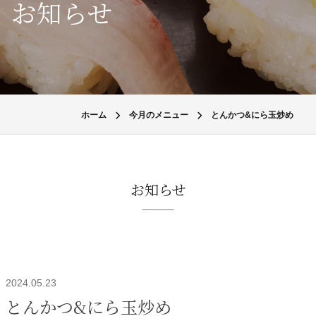
お知らせ
ホーム
今月のメニュー
とんかつ&にら玉炒め
お知らせ
2024.05.23
とんかつ&にら玉炒め