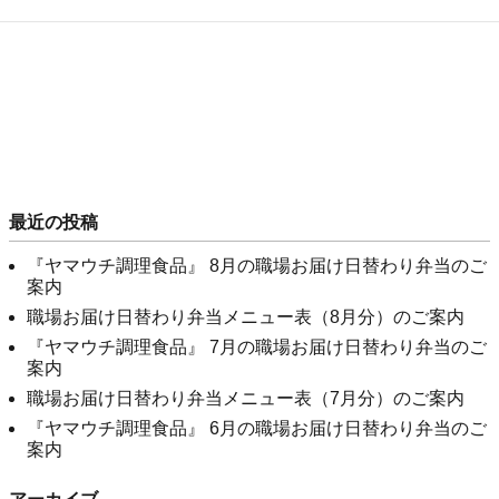
最近の投稿
『ヤマウチ調理食品』 8月の職場お届け日替わり弁当のご
案内
職場お届け日替わり弁当メニュー表（8月分）のご案内
『ヤマウチ調理食品』 7月の職場お届け日替わり弁当のご
案内
職場お届け日替わり弁当メニュー表（7月分）のご案内
『ヤマウチ調理食品』 6月の職場お届け日替わり弁当のご
案内