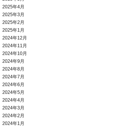
2025年4月
2025年3月
2025年2月
2025年1月
2024年12月
2024年11月
2024年10月
2024年9月
2024年8月
2024年7月
2024年6月
2024年5月
2024年4月
2024年3月
2024年2月
2024年1月