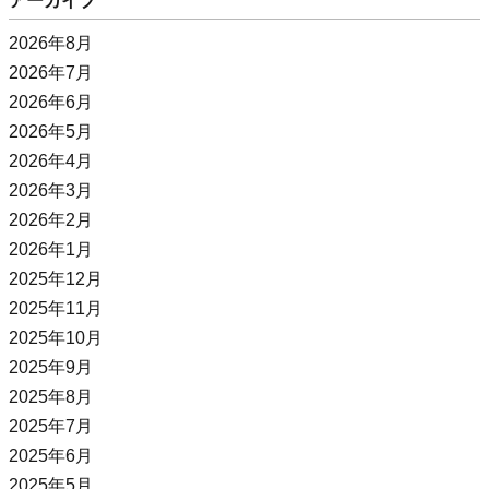
アーカイブ
2026年8月
2026年7月
2026年6月
2026年5月
2026年4月
2026年3月
2026年2月
2026年1月
2025年12月
2025年11月
2025年10月
2025年9月
2025年8月
2025年7月
2025年6月
2025年5月