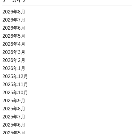
アーカイブ
2026年8月
2026年7月
2026年6月
2026年5月
2026年4月
2026年3月
2026年2月
2026年1月
2025年12月
2025年11月
2025年10月
2025年9月
2025年8月
2025年7月
2025年6月
2025年5月