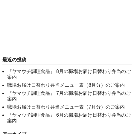
最近の投稿
『ヤマウチ調理食品』 8月の職場お届け日替わり弁当のご
案内
職場お届け日替わり弁当メニュー表（8月分）のご案内
『ヤマウチ調理食品』 7月の職場お届け日替わり弁当のご
案内
職場お届け日替わり弁当メニュー表（7月分）のご案内
『ヤマウチ調理食品』 6月の職場お届け日替わり弁当のご
案内