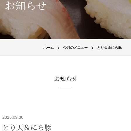
お知らせ
ホーム
今月のメニュー
とり天＆にら豚
お知らせ
2025.09.30
とり天＆にら豚