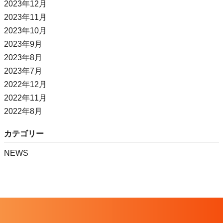
2023年12月
2023年11月
2023年10月
2023年9月
2023年8月
2023年7月
2022年12月
2022年11月
2022年8月
カテゴリー
NEWS