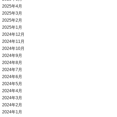
2025年4月
2025年3月
2025年2月
2025年1月
2024年12月
2024年11月
2024年10月
2024年9月
2024年8月
2024年7月
2024年6月
2024年5月
2024年4月
2024年3月
2024年2月
2024年1月