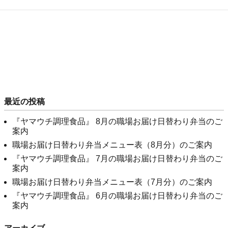
最近の投稿
『ヤマウチ調理食品』 8月の職場お届け日替わり弁当のご
案内
職場お届け日替わり弁当メニュー表（8月分）のご案内
『ヤマウチ調理食品』 7月の職場お届け日替わり弁当のご
案内
職場お届け日替わり弁当メニュー表（7月分）のご案内
『ヤマウチ調理食品』 6月の職場お届け日替わり弁当のご
案内