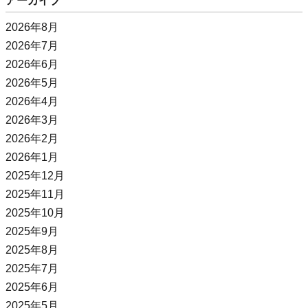
アーカイブ
2026年8月
2026年7月
2026年6月
2026年5月
2026年4月
2026年3月
2026年2月
2026年1月
2025年12月
2025年11月
2025年10月
2025年9月
2025年8月
2025年7月
2025年6月
2025年5月