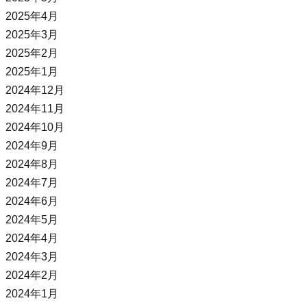
2025年4月
2025年3月
2025年2月
2025年1月
2024年12月
2024年11月
2024年10月
2024年9月
2024年8月
2024年7月
2024年6月
2024年5月
2024年4月
2024年3月
2024年2月
2024年1月