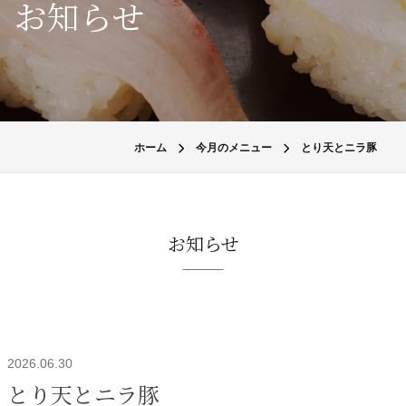
お知らせ
ホーム
今月のメニュー
とり天とニラ豚
お知らせ
2026.06.30
とり天とニラ豚