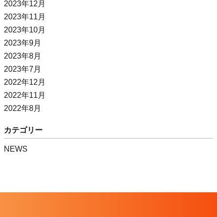
2023年12月
2023年11月
2023年10月
2023年9月
2023年8月
2023年7月
2022年12月
2022年11月
2022年8月
カテゴリー
NEWS