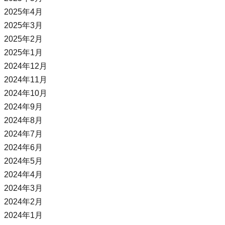
2025年4月
2025年3月
2025年2月
2025年1月
2024年12月
2024年11月
2024年10月
2024年9月
2024年8月
2024年7月
2024年6月
2024年5月
2024年4月
2024年3月
2024年2月
2024年1月