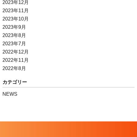
2023年12月
2023年11月
2023年10月
2023年9月
2023年8月
2023年7月
2022年12月
2022年11月
2022年8月
カテゴリー
NEWS