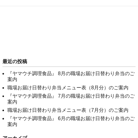
最近の投稿
『ヤマウチ調理食品』 8月の職場お届け日替わり弁当のご
案内
職場お届け日替わり弁当メニュー表（8月分）のご案内
『ヤマウチ調理食品』 7月の職場お届け日替わり弁当のご
案内
職場お届け日替わり弁当メニュー表（7月分）のご案内
『ヤマウチ調理食品』 6月の職場お届け日替わり弁当のご
案内