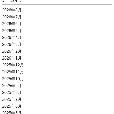
アーカイブ
2026年8月
2026年7月
2026年6月
2026年5月
2026年4月
2026年3月
2026年2月
2026年1月
2025年12月
2025年11月
2025年10月
2025年9月
2025年8月
2025年7月
2025年6月
2025年5月