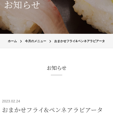
お知らせ
ホーム
今月のメニュー
おまかせフライ&ペンネアラビアータ
お知らせ
2023.02.24
おまかせフライ&ペンネアラビアータ