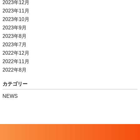
2023年12月
2023年11月
2023年10月
2023年9月
2023年8月
2023年7月
2022年12月
2022年11月
2022年8月
カテゴリー
NEWS