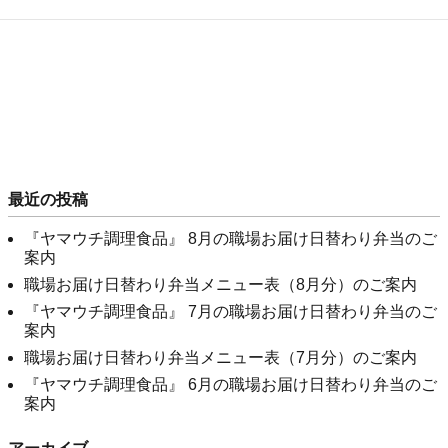
最近の投稿
『ヤマウチ調理食品』 8月の職場お届け日替わり弁当のご
案内
職場お届け日替わり弁当メニュー表（8月分）のご案内
『ヤマウチ調理食品』 7月の職場お届け日替わり弁当のご
案内
職場お届け日替わり弁当メニュー表（7月分）のご案内
『ヤマウチ調理食品』 6月の職場お届け日替わり弁当のご
案内