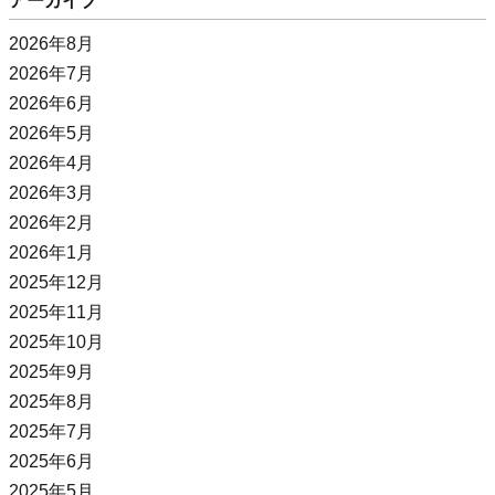
アーカイブ
2026年8月
2026年7月
2026年6月
2026年5月
2026年4月
2026年3月
2026年2月
2026年1月
2025年12月
2025年11月
2025年10月
2025年9月
2025年8月
2025年7月
2025年6月
2025年5月