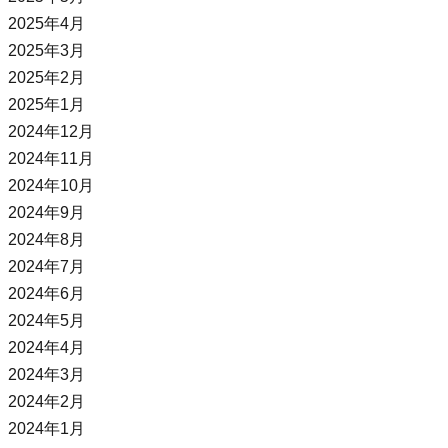
2025年4月
2025年3月
2025年2月
2025年1月
2024年12月
2024年11月
2024年10月
2024年9月
2024年8月
2024年7月
2024年6月
2024年5月
2024年4月
2024年3月
2024年2月
2024年1月