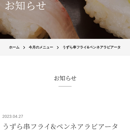
お知らせ
ホーム
今月のメニュー
うずら串フライ&ペンネアラビアータ
お知らせ
2023.04.27
うずら串フライ&ペンネアラビアータ