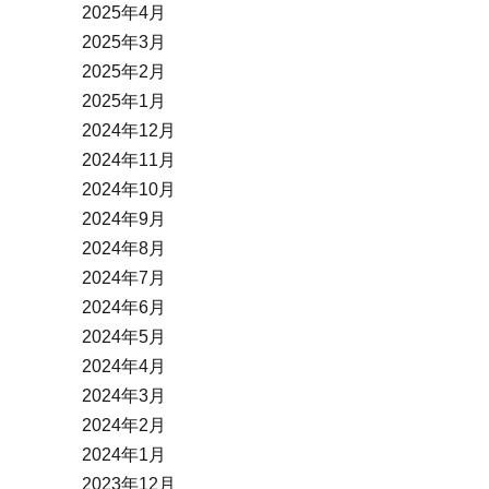
2025年4月
2025年3月
2025年2月
2025年1月
2024年12月
2024年11月
2024年10月
2024年9月
2024年8月
2024年7月
2024年6月
2024年5月
2024年4月
2024年3月
2024年2月
2024年1月
2023年12月