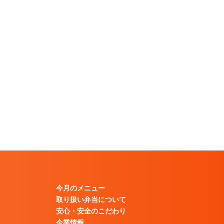
今月のメニュー
取り扱い弁当について
安心・安全のこだわり
企業情報