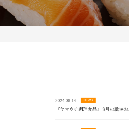
2024.08.14
NEWS
『ヤマウチ調理食品』 8月の職場