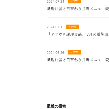
2024.07.24
NEWS
職場お届け日替わり弁当メニュー表
2024.07.1
NEWS
『ヤマウチ調理食品』 7月の職場
2024.06.26
NEWS
職場お届け日替わり弁当メニュー表
最近の投稿