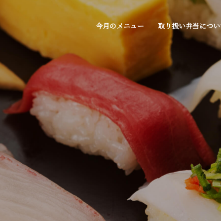
今月のメニュー
取り扱い弁当につい