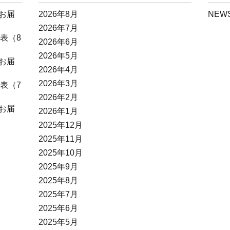
お届
2026年8月
NEW
2026年7月
表（8
2026年6月
2026年5月
お届
2026年4月
2026年3月
表（7
2026年2月
お届
2026年1月
2025年12月
2025年11月
2025年10月
2025年9月
2025年8月
2025年7月
2025年6月
2025年5月