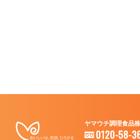
ヤマウチ調理食品
0120-58-3