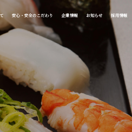
て
安心・安全のこだわり
企業情報
お知らせ
採用情報