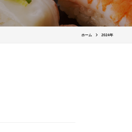
ホーム
2024年