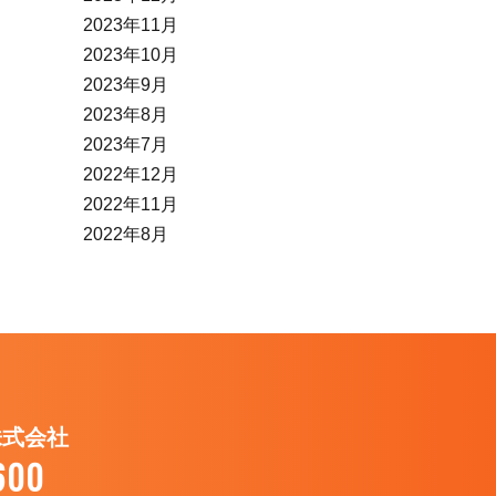
2023年11月
2023年10月
2023年9月
2023年8月
2023年7月
2022年12月
2022年11月
2022年8月
株式会社
600