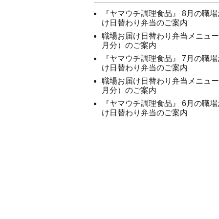
『ヤマウチ調理食品』 8月の職場
け日替わり弁当のご案内
職場お届け日替わり弁当メニュー
月分）のご案内
『ヤマウチ調理食品』 7月の職場
け日替わり弁当のご案内
職場お届け日替わり弁当メニュー
月分）のご案内
『ヤマウチ調理食品』 6月の職場
け日替わり弁当のご案内