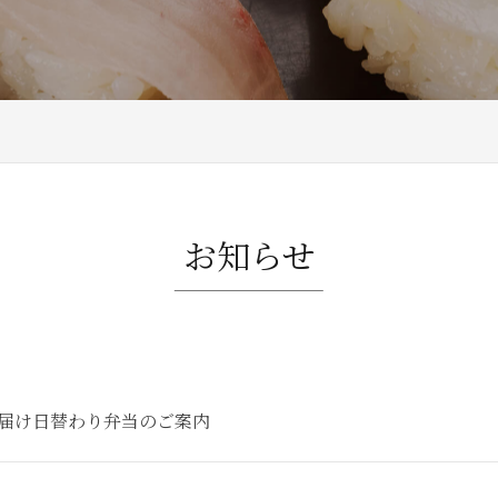
お知らせ
お届け日替わり弁当のご案内