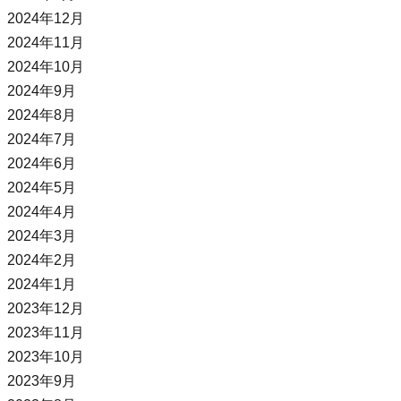
2024年12月
2024年11月
2024年10月
2024年9月
2024年8月
2024年7月
2024年6月
2024年5月
2024年4月
2024年3月
2024年2月
2024年1月
2023年12月
2023年11月
2023年10月
2023年9月