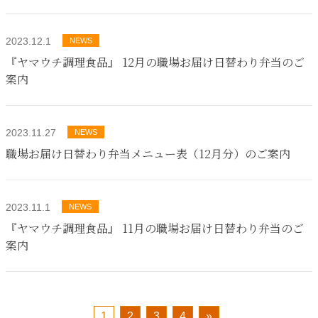
2023.12.1
NEWS
『ヤマウチ調理食品』 12月の職場お届け日替わり弁当のご
案内
2023.11.27
NEWS
職場お届け日替わり弁当メニュー表（12月分）のご案内
2023.11.1
NEWS
『ヤマウチ調理食品』 11月の職場お届け日替わり弁当のご
案内
1
2
3
4
»