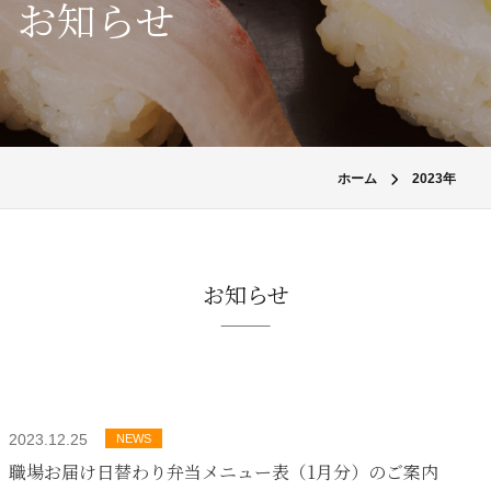
お知らせ
ホーム
2023年
お知らせ
2023.12.25
NEWS
職場お届け日替わり弁当メニュー表（1月分）のご案内