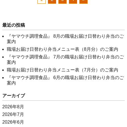
最近の投稿
『ヤマウチ調理食品』 8月の職場お届け日替わり弁当のご
案内
職場お届け日替わり弁当メニュー表（8月分）のご案内
『ヤマウチ調理食品』 7月の職場お届け日替わり弁当のご
案内
職場お届け日替わり弁当メニュー表（7月分）のご案内
『ヤマウチ調理食品』 6月の職場お届け日替わり弁当のご
案内
アーカイブ
2026年8月
2026年7月
2026年6月