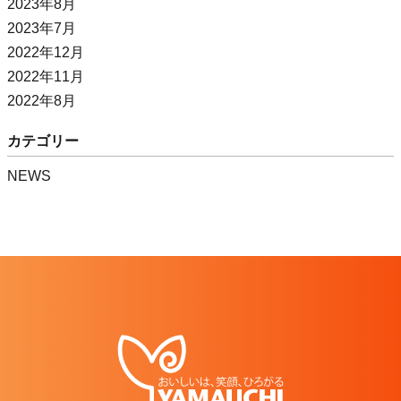
2023年8月
2023年7月
2022年12月
2022年11月
2022年8月
カテゴリー
NEWS