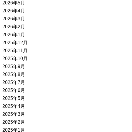
2026年5月
2026年4月
2026年3月
2026年2月
2026年1月
2025年12月
2025年11月
2025年10月
2025年9月
2025年8月
2025年7月
2025年6月
2025年5月
2025年4月
2025年3月
2025年2月
2025年1月