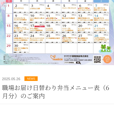
2025.05.26
NEWS
職場お届け日替わり弁当メニュー表（6
月分）のご案内