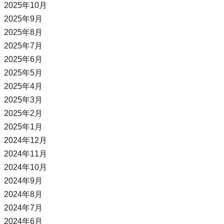
2025年10月
2025年9月
2025年8月
2025年7月
2025年6月
2025年5月
2025年4月
2025年3月
2025年2月
2025年1月
2024年12月
2024年11月
2024年10月
2024年9月
2024年8月
2024年7月
2024年6月