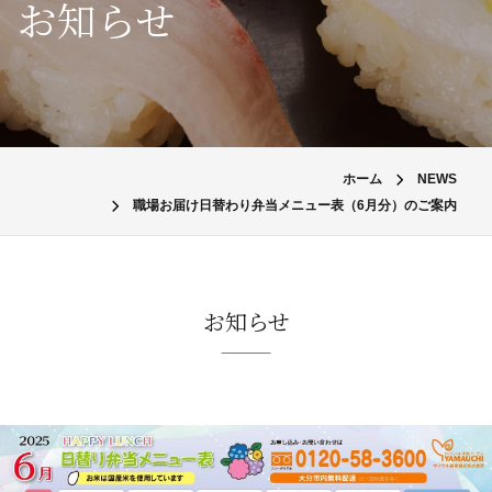
お知らせ
ホーム
NEWS
職場お届け日替わり弁当メニュー表（6月分）のご案内
お知らせ