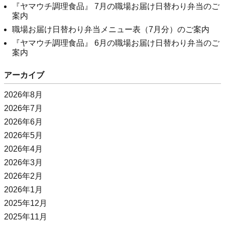
『ヤマウチ調理食品』 7月の職場お届け日替わり弁当のご
案内
職場お届け日替わり弁当メニュー表（7月分）のご案内
『ヤマウチ調理食品』 6月の職場お届け日替わり弁当のご
案内
アーカイブ
2026年8月
2026年7月
2026年6月
2026年5月
2026年4月
2026年3月
2026年2月
2026年1月
2025年12月
2025年11月