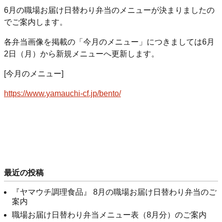
6月の職場お届け日替わり弁当のメニューが決まりましたの
でご案内します。
各弁当画像を掲載の「今月のメニュー」につきましては6月
2日（月）から新規メニューへ更新します。
[今月のメニュー]
https://www.yamauchi-cf.jp/bento/
最近の投稿
『ヤマウチ調理食品』 8月の職場お届け日替わり弁当のご
案内
職場お届け日替わり弁当メニュー表（8月分）のご案内