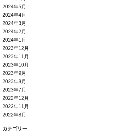
2024年5月
2024年4月
2024年3月
2024年2月
2024年1月
2023年12月
2023年11月
2023年10月
2023年9月
2023年8月
2023年7月
2022年12月
2022年11月
2022年8月
カテゴリー