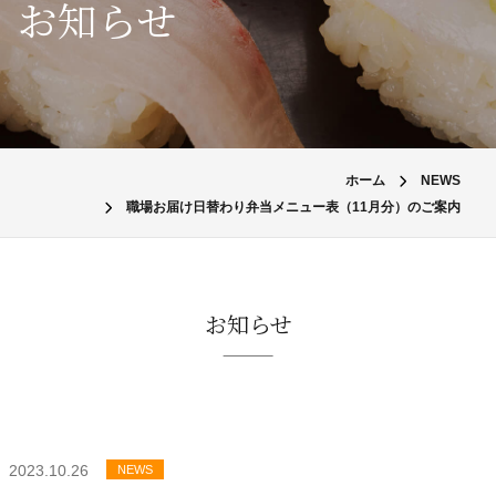
お知らせ
ホーム
NEWS
職場お届け日替わり弁当メニュー表（11月分）のご案内
お知らせ
2023.10.26
NEWS