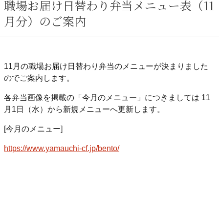
職場お届け日替わり弁当メニュー表（11
月分）のご案内
11月の職場お届け日替わり弁当のメニューが決まりました
のでご案内します。
各弁当画像を掲載の「今月のメニュー」につきましては 11
月1日（水）から新規メニューへ更新します。
[今月のメニュー]
https://www.yamauchi-cf.jp/bento/