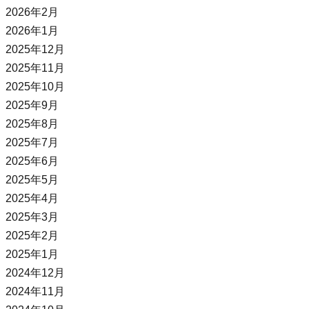
2026年2月
2026年1月
2025年12月
2025年11月
2025年10月
2025年9月
2025年8月
2025年7月
2025年6月
2025年5月
2025年4月
2025年3月
2025年2月
2025年1月
2024年12月
2024年11月