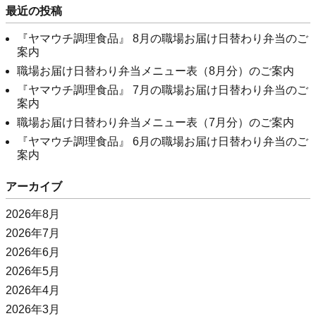
最近の投稿
『ヤマウチ調理食品』 8月の職場お届け日替わり弁当のご
案内
職場お届け日替わり弁当メニュー表（8月分）のご案内
『ヤマウチ調理食品』 7月の職場お届け日替わり弁当のご
案内
職場お届け日替わり弁当メニュー表（7月分）のご案内
『ヤマウチ調理食品』 6月の職場お届け日替わり弁当のご
案内
アーカイブ
2026年8月
2026年7月
2026年6月
2026年5月
2026年4月
2026年3月