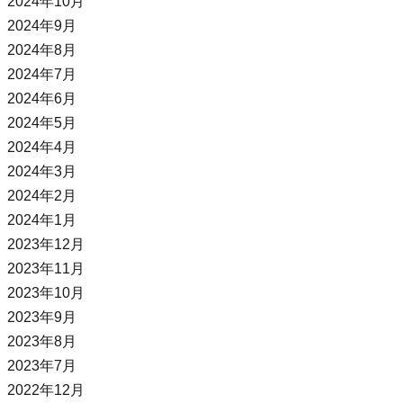
2024年10月
2024年9月
2024年8月
2024年7月
2024年6月
2024年5月
2024年4月
2024年3月
2024年2月
2024年1月
2023年12月
2023年11月
2023年10月
2023年9月
2023年8月
2023年7月
2022年12月