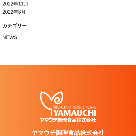
2022年11月
2022年8月
カテゴリー
NEWS
ヤマウチ調理食品株式会社