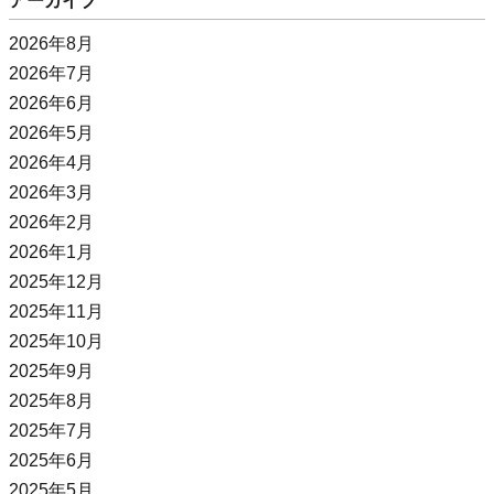
アーカイブ
2026年8月
2026年7月
2026年6月
2026年5月
2026年4月
2026年3月
2026年2月
2026年1月
2025年12月
2025年11月
2025年10月
2025年9月
2025年8月
2025年7月
2025年6月
2025年5月