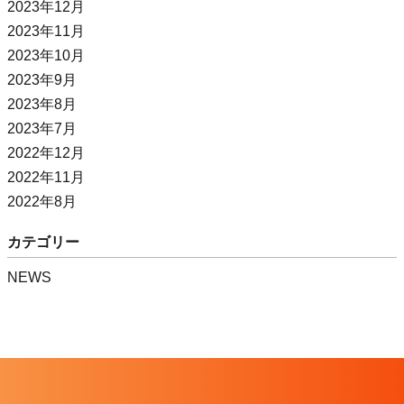
2023年12月
2023年11月
2023年10月
2023年9月
2023年8月
2023年7月
2022年12月
2022年11月
2022年8月
カテゴリー
NEWS