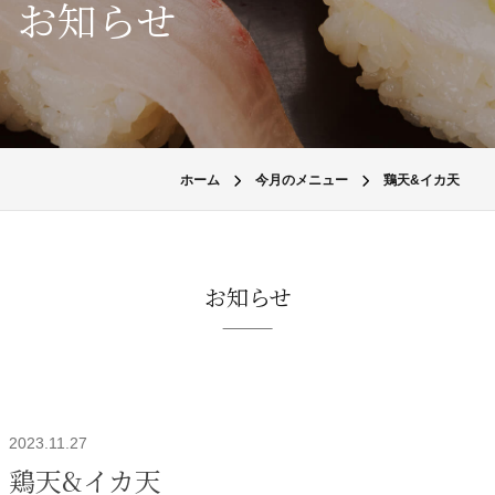
お知らせ
ホーム
今月のメニュー
鶏天&イカ天
お知らせ
2023.11.27
鶏天&イカ天