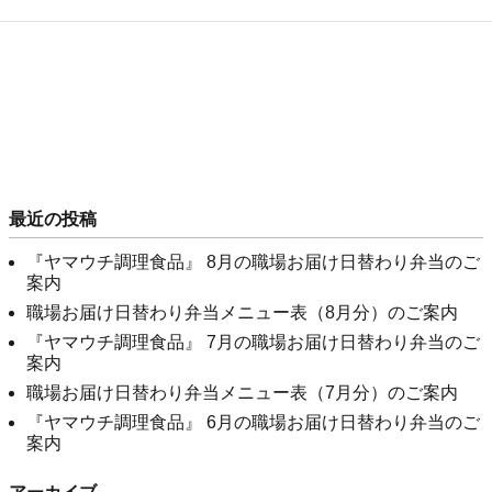
最近の投稿
『ヤマウチ調理食品』 8月の職場お届け日替わり弁当のご
案内
職場お届け日替わり弁当メニュー表（8月分）のご案内
『ヤマウチ調理食品』 7月の職場お届け日替わり弁当のご
案内
職場お届け日替わり弁当メニュー表（7月分）のご案内
『ヤマウチ調理食品』 6月の職場お届け日替わり弁当のご
案内