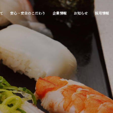
て
安心・安全のこだわり
企業情報
お知らせ
採用情報