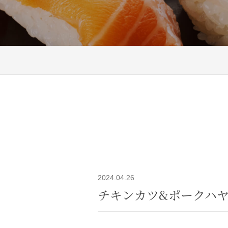
2024.04.26
チキンカツ&ポークハ