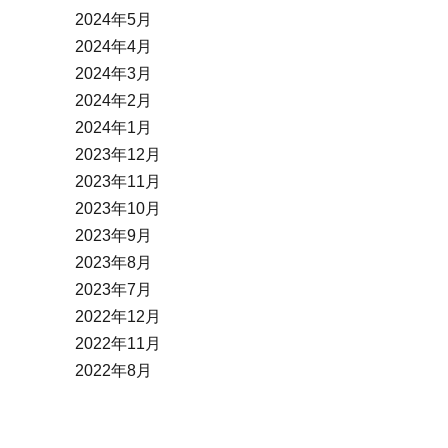
2024年5月
2024年4月
2024年3月
2024年2月
2024年1月
2023年12月
2023年11月
2023年10月
2023年9月
2023年8月
2023年7月
2022年12月
2022年11月
2022年8月