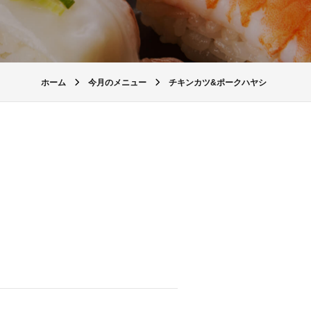
ホーム
今月のメニュー
チキンカツ&ポークハヤシ