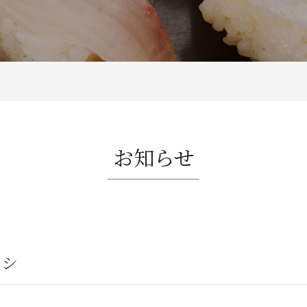
お知らせ
ヤシ