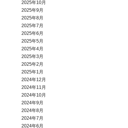
2025年10月
2025年9月
2025年8月
2025年7月
2025年6月
2025年5月
2025年4月
2025年3月
2025年2月
2025年1月
2024年12月
2024年11月
2024年10月
2024年9月
2024年8月
2024年7月
2024年6月