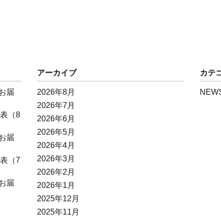
アーカイブ
カテ
お届
2026年8月
NEW
2026年7月
表（8
2026年6月
2026年5月
お届
2026年4月
2026年3月
表（7
2026年2月
お届
2026年1月
2025年12月
2025年11月