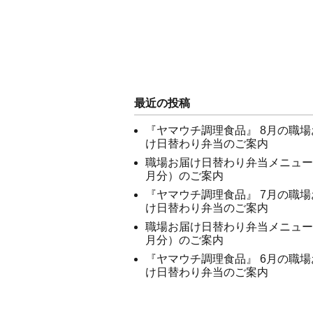
最近の投稿
『ヤマウチ調理食品』 8月の職場
け日替わり弁当のご案内
職場お届け日替わり弁当メニュー
月分）のご案内
『ヤマウチ調理食品』 7月の職場
け日替わり弁当のご案内
職場お届け日替わり弁当メニュー
月分）のご案内
『ヤマウチ調理食品』 6月の職場
け日替わり弁当のご案内