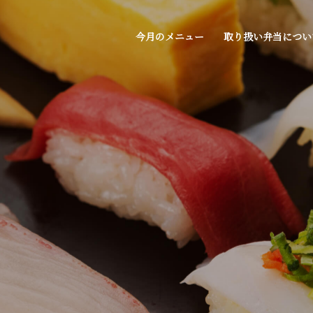
今月のメニュー
取り扱い弁当につい