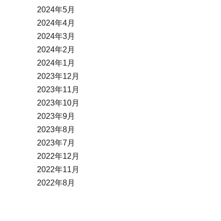
2024年5月
2024年4月
2024年3月
2024年2月
2024年1月
2023年12月
2023年11月
2023年10月
2023年9月
2023年8月
2023年7月
2022年12月
2022年11月
2022年8月