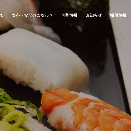
て
安心・安全のこだわり
企業情報
お知らせ
採用情報