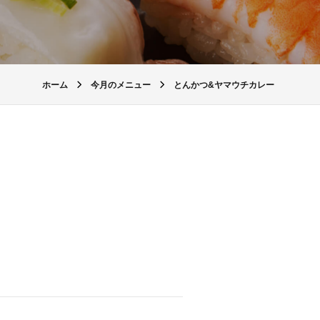
ホーム
今月のメニュー
とんかつ&ヤマウチカレー