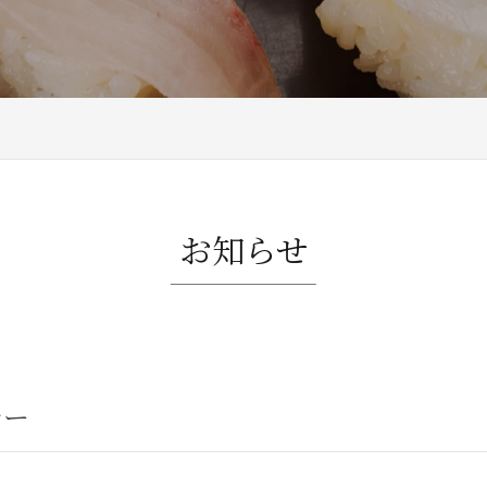
お知らせ
レー