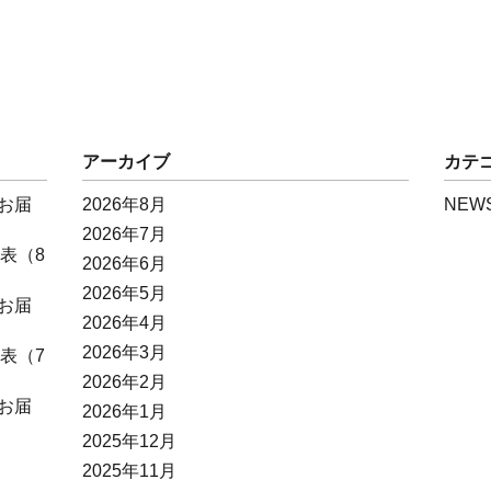
アーカイブ
カテ
お届
2026年8月
NEW
2026年7月
表（8
2026年6月
2026年5月
お届
2026年4月
2026年3月
表（7
2026年2月
お届
2026年1月
2025年12月
2025年11月