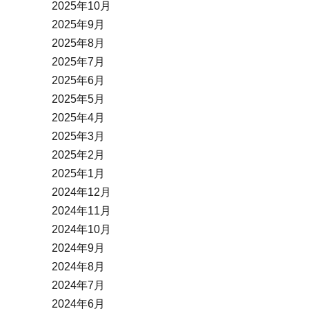
2025年10月
2025年9月
2025年8月
2025年7月
2025年6月
2025年5月
2025年4月
2025年3月
2025年2月
2025年1月
2024年12月
2024年11月
2024年10月
2024年9月
2024年8月
2024年7月
2024年6月