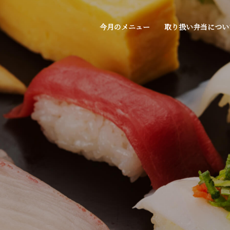
今月のメニュー
取り扱い弁当につい