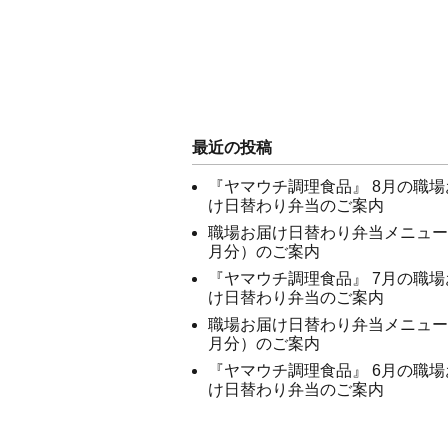
最近の投稿
『ヤマウチ調理食品』 8月の職場
け日替わり弁当のご案内
職場お届け日替わり弁当メニュー
月分）のご案内
『ヤマウチ調理食品』 7月の職場
け日替わり弁当のご案内
職場お届け日替わり弁当メニュー
月分）のご案内
『ヤマウチ調理食品』 6月の職場
け日替わり弁当のご案内