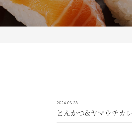
2024.06.28
とんかつ&ヤマウチカ