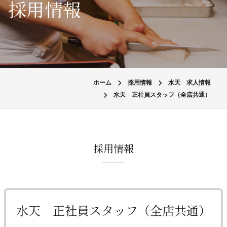
採用情報
ホーム
採用情報
水天 求人情報
水天 正社員スタッフ（全店共通）
採用情報
水天 正社員スタッフ（全店共通）