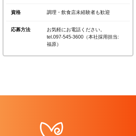
資格
調理・飲食店未経験者も歓迎
応募方法
お気軽にお電話ください。
tel.097-545-3600（本社採用担当:
福原）